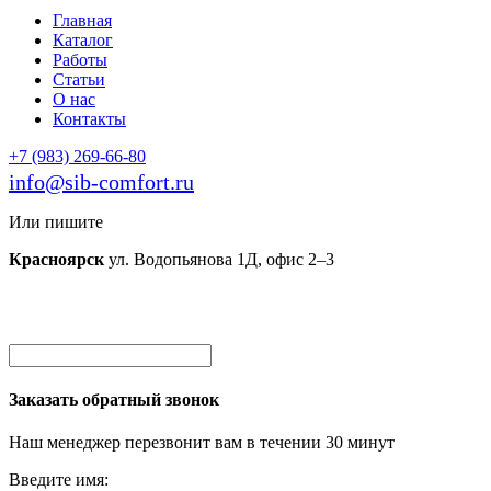
Главная
Каталог
Работы
Статьи
О нас
Контакты
+7 (983) 269-66-80
info@sib-comfort.ru
Или пишите
Красноярск
ул. Водопьянова 1Д, офис 2–3
Заказать обратный звонок
Наш менеджер перезвонит вам в течении 30 минут
Введите имя: