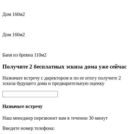
Дом 160м2
Дом 160м2
Баня из бревна 110м2
Получите 2 бесплатных эскиза дома уже сейчас
Назначьте встречу с директором и по ее итогу получите 2
эскиза будущего дома и предварительную оценку
Назначьте встречу
Наш менеджер перезвонит вам в течении 30 минут
Введите номер телефона: