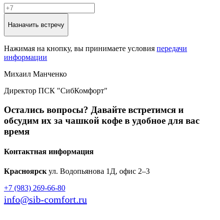
Назначить встречу
Нажимая на кнопку, вы принимаете условия
передачи
информации
Михаил Манченко
Директор ПСК "СибКомфорт"
Остались вопросы?
Давайте встретимся и
обсудим их за чашкой кофе в удобное для вас
время
Контактная информация
Красноярск
ул. Водопьянова 1Д, офис 2–3
+7 (983) 269-66-80
info@sib-comfort.ru