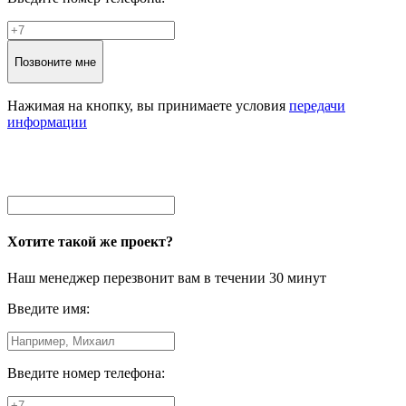
Позвоните мне
Нажимая на кнопку, вы принимаете условия
передачи
информации
Хотите такой же проект?
Наш менеджер перезвонит вам в течении 30 минут
Введите имя:
Введите номер телефона: