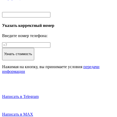
Указать корректный номер
Введите номер телефона:
Узнать стоимость
Нажимая на кнопку, вы принимаете условия
передачи
информации
Написать в Telegram
Написать в MAX