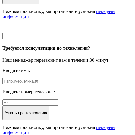
Нажимая на кнопку, вы принимаете условия
передачи
информации
Требуется консультация по технологии?
Наш менеджер перезвонит вам в течении 30 минут
Введите имя:
Введите номер телефона:
Узнать про технологию
Нажимая на кнопку, вы принимаете условия
передачи
информации