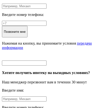
Введите номер телефона:
Позвоните мне
Нажимая на кнопку, вы принимаете условия
передачи
информации
Хотите получить ипотеку на выходных условиях?
Наш менеджер перезвонит вам в течении 30 минут
Введите имя:
Введите номер телефона: