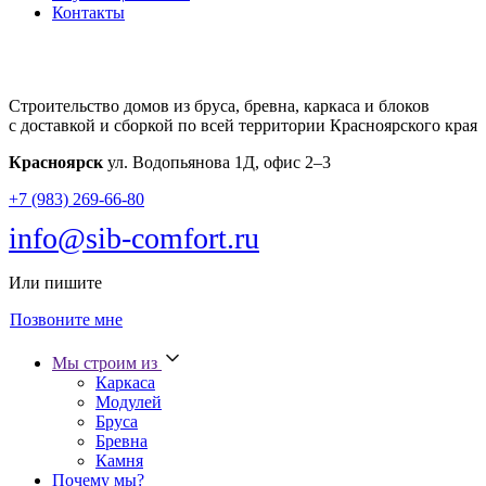
Контакты
Строительство домов из бруса, бревна, каркаса и блоков
с доставкой и сборкой по всей территории Красноярского края
Красноярск
ул. Водопьянова 1Д, офис 2–3
+7 (983) 269-66-80
info@sib-comfort.ru
Или пишите
Позвоните мне
Мы строим из
Каркаса
Модулей
Бруса
Бревна
Камня
Почему мы?