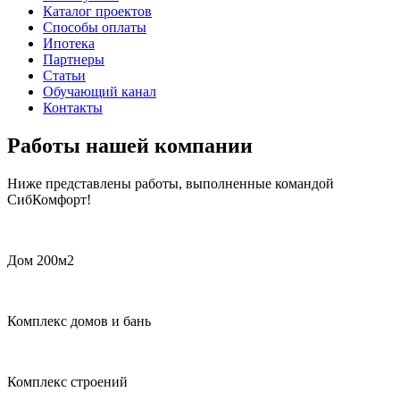
Каталог проектов
Способы оплаты
Ипотека
Партнеры
Статьи
Обучающий канал
Контакты
Работы нашей компании
Ниже представлены работы, выполненные командой
СибКомфорт!
Дом 200м2
Комплекс домов и бань
Комплекс строений