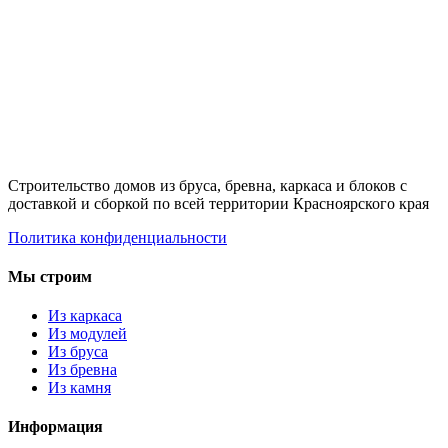
Строительство домов из бруса, бревна, каркаса и блоков с
доставкой и сборкой по всей территории Красноярского края
Политика конфиденциальности
Мы строим
Из каркаса
Из модулей
Из бруса
Из бревна
Из камня
Информация