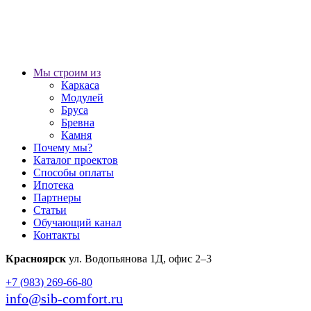
Мы строим из
Каркаса
Модулей
Бруса
Бревна
Камня
Почему мы?
Каталог проектов
Способы оплаты
Ипотека
Партнеры
Статьи
Обучающий канал
Контакты
Красноярск
ул. Водопьянова 1Д, офис 2–3
+7 (983) 269-66-80
info@sib-comfort.ru