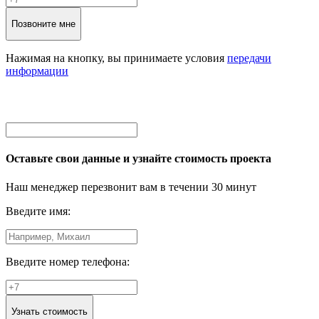
Позвоните мне
Нажимая на кнопку, вы принимаете условия
передачи
информации
Оставьте свои данные и узнайте стоимость проекта
Наш менеджер перезвонит вам в течении 30 минут
Введите имя:
Введите номер телефона:
Узнать стоимость